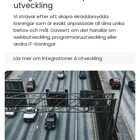
utveckling
Vi strävar efter att skapa skräddarsydda
lösningar som är exakt anpassade till dina unika
behov och mål. Oavsett om det handlar om
webbutveckling, programvaruutveckling eller
andra IT-lösningar
Läs mer om Integrationer & Utveckling