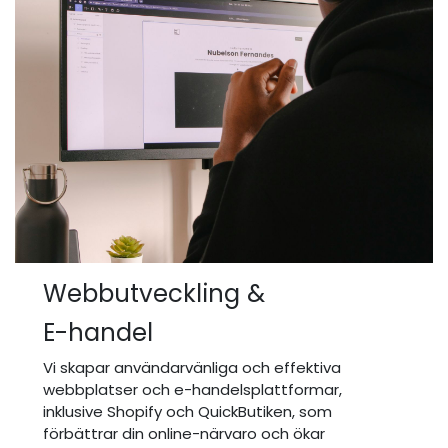
Webbutveckling &
E-handel
Vi skapar användarvänliga och effektiva
webbplatser och e-handelsplattformar,
inklusive Shopify och QuickButiken, som
förbättrar din online-närvaro och ökar