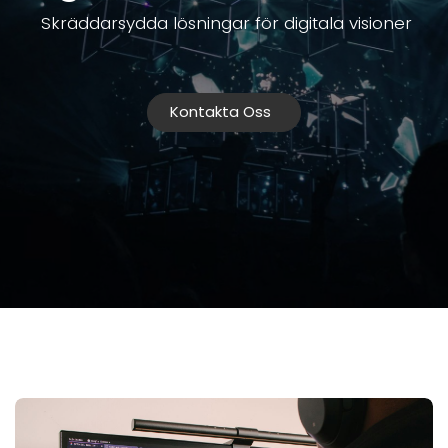
Skräddarsydda lösningar för digitala visioner
Kontakta Oss