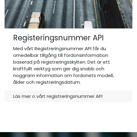
Registeringsnummer API
Med vårt Registreringsnummer API får du
omedelbar tillgång till fordonsinformation
baserad på registreringsskylten. Det är ett
kraftfullt verktyg som ger dig snabb och
noggrann information om fordonets modell,
ålder och registreringsdatum.
Läs mer o vårt registreringsnummer API